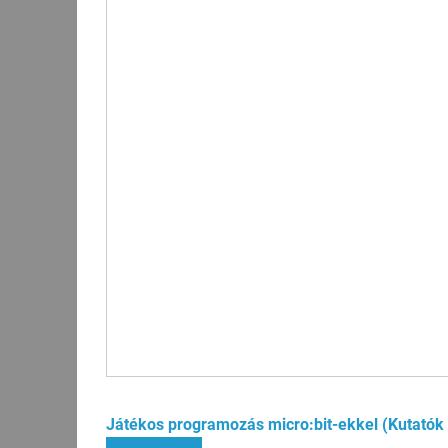
Játékos programozás micro:bit-ekkel (Kutatók